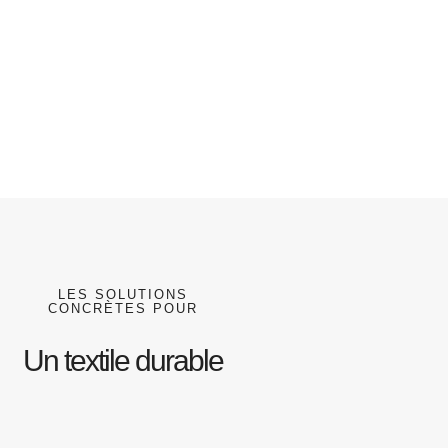
LES SOLUTIONS
CONCRÈTES POUR
Un textile durable