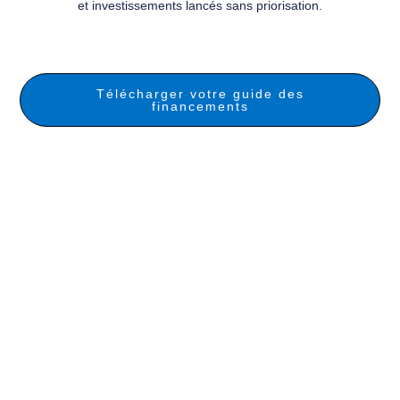
et investissements lancés sans priorisation.
Télécharger votre guide des
financements