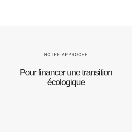
NOTRE APPROCHE
Pour financer une transition
écologique