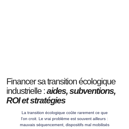
Financer sa transition écologique
industrielle :
aides, subventions,
ROI et stratégies
La transition écologique coûte rarement ce que
l'on croit. Le vrai problème est souvent ailleurs :
mauvais séquencement, dispositifs mal mobilisés