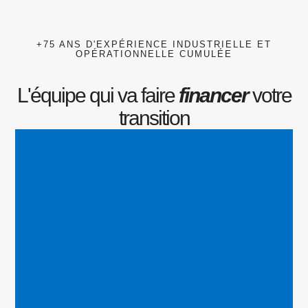
+75 ANS D'EXPÉRIENCE INDUSTRIELLE ET
OPÉRATIONNELLE CUMULÉE
L'équipe qui va faire
financer
votre
transition