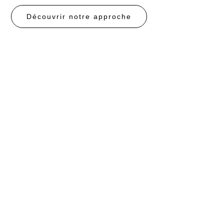
Découvrir notre approche