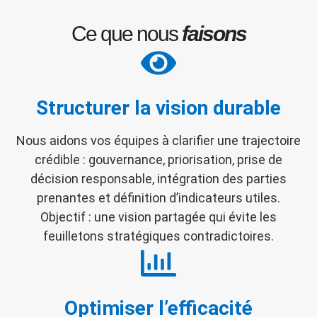
Ce que nous
faisons
Structurer la vision durable
Nous aidons vos équipes à clarifier une trajectoire
crédible : gouvernance, priorisation, prise de
décision responsable, intégration des parties
prenantes et définition d’indicateurs utiles.
Objectif : une vision partagée qui évite les
feuilletons stratégiques contradictoires.
Optimiser l’efficacité