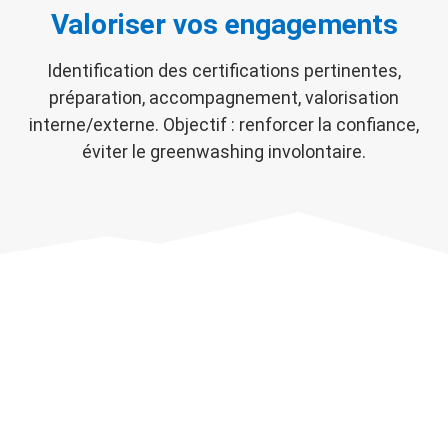
Valoriser vos engagements
Identification des certifications pertinentes,
préparation, accompagnement, valorisation
interne/externe. Objectif : renforcer la confiance,
éviter le greenwashing involontaire.