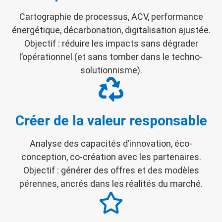
Cartographie de processus, ACV, performance
énergétique, décarbonation, digitalisation ajustée.
Objectif : réduire les impacts sans dégrader
l’opérationnel (et sans tomber dans le techno-
solutionnisme).
Créer de la valeur responsable
Analyse des capacités d’innovation, éco-
conception, co-création avec les partenaires.
Objectif : générer des offres et des modèles
pérennes, ancrés dans les réalités du marché.