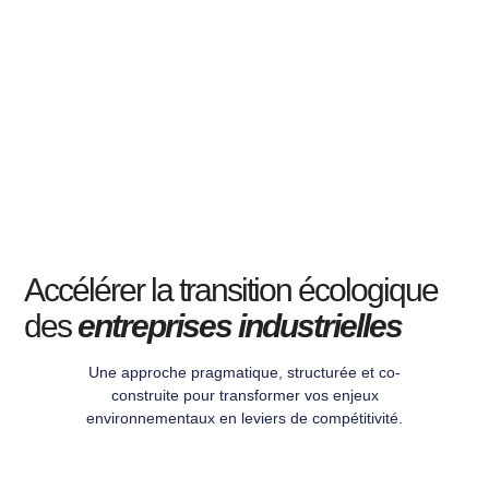
Accélérer la transition écologique
des
entreprises industrielles
Une approche pragmatique, structurée et co-
construite pour transformer vos enjeux
environnementaux en leviers de compétitivité.