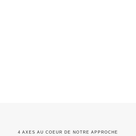
4 AXES AU COEUR DE NOTRE APPROCHE