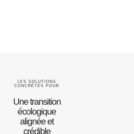
LES SOLUTIONS
CONCRÈTES POUR
Une transition
écologique
alignée et
crédible