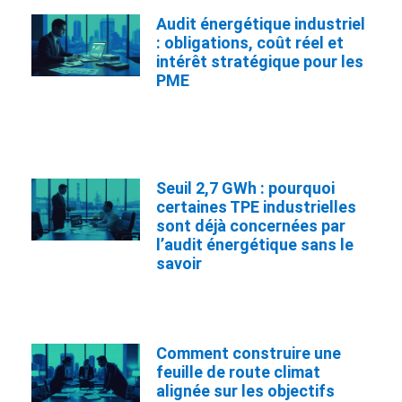
Audit énergétique industriel
: obligations, coût réel et
intérêt stratégique pour les
PME
Seuil 2,7 GWh : pourquoi
certaines TPE industrielles
sont déjà concernées par
l’audit énergétique sans le
savoir
Comment construire une
feuille de route climat
alignée sur les objectifs