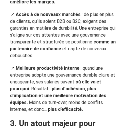
améliore les marges.
📌
Accès à de nouveaux marchés
: de plus en plus
de clients, qu’ils soient B2B ou B2C, exigent des
garanties en matière de durabilité. Une entreprise qui
s’aligne sur ces attentes avec une gouvernance
transparente et structurée se positionne
comme un
partenaire de confiance
et capte de nouveaux
débouchés.
📌
Meilleure productivité interne
: quand une
entreprise adopte une gouvernance durable claire et
engageante, ses salariés savent
où elle va et
pourquoi
. Résultat :
plus d’adhésion, plus
d’implication et une meilleure motivation des
équipes.
Moins de turn-over, moins de conflits
internes, et donc…
plus d’efficacité.
3. Un atout majeur pour