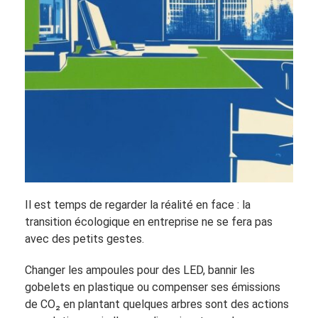
Il est temps de regarder la réalité en face : la
transition écologique en entreprise ne se fera pas
avec des petits gestes.
Changer les ampoules pour des LED, bannir les
gobelets en plastique ou compenser ses émissions
de CO₂ en plantant quelques arbres sont des actions