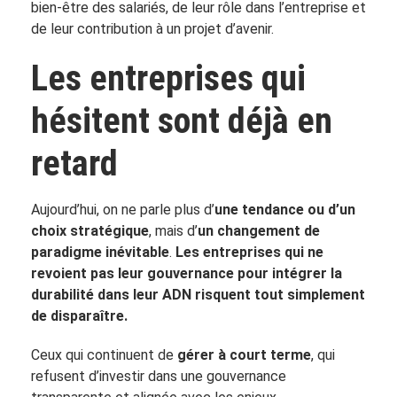
bien-être des salariés, de leur rôle dans l’entreprise et
de leur contribution à un projet d’avenir.
Les entreprises qui
hésitent sont déjà en
retard
Aujourd’hui, on ne parle plus d’
une tendance ou d’un
choix stratégique
, mais d’
un changement de
paradigme inévitable
.
Les entreprises qui ne
revoient pas leur gouvernance pour intégrer la
durabilité dans leur ADN risquent tout simplement
de disparaître.
Ceux qui continuent de
gérer à court terme
, qui
refusent d’investir dans une gouvernance