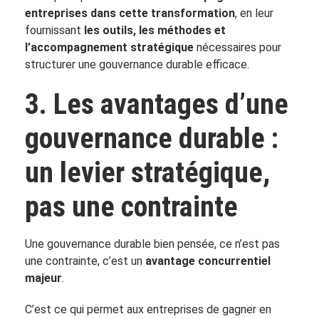
entreprises dans cette transformation
, en leur
fournissant
les outils, les méthodes et
l’accompagnement stratégique
nécessaires pour
structurer une gouvernance durable efficace.
3. Les avantages d’une
gouvernance durable :
un levier stratégique,
pas une contrainte
Une gouvernance durable bien pensée, ce n’est pas
une contrainte, c’est un
avantage concurrentiel
majeur
.
C’est ce qui permet aux entreprises de gagner en