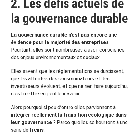
2. Les défis actuels de
la gouvernance durable
La gouvernance durable n’est pas encore une
évidence pour la majorité des entreprises
.
Pourtant, elles sont nombreuses à avoir conscience
des enjeux environnementaux et sociaux.
Elles savent que les réglementations se durcissent,
que les attentes des consommateurs et des
investisseurs évoluent, et que ne rien faire aujourd’hui,
c’est mettre en péril leur avenir.
Alors pourquoi si peu d’entre elles parviennent à
intégrer réellement la transition écologique dans
leur gouvernance
? Parce qu’elles se heurtent à une
série de
freins
.