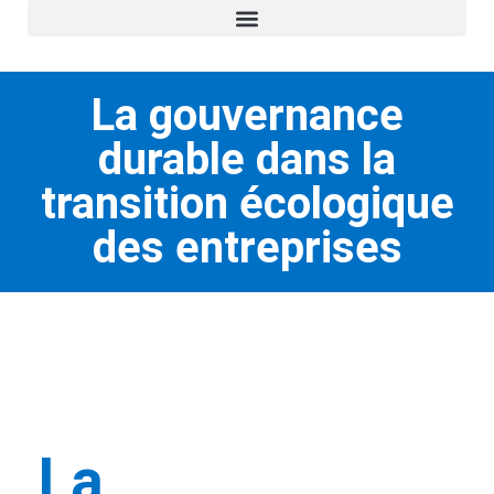
La gouvernance
durable dans la
transition écologique
des entreprises​
La