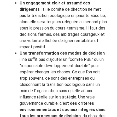
Un engagement clair et assumé des
dirigeants
: si le comité de direction ne met
pas la transition écologique en priorité absolue,
alors elle sera toujours reléguée au second plan,
sous la pression du court-termisme. Il faut des
décisions fermes, des arbitrages courageux et
une volonté affichée d’aligner rentabilité et
impact positif.
Une transformation des modes de décision
:
il ne suffit pas d’ajouter un “comité RSE” ou un
“responsable développement durable” pour
espérer changer les choses. Ce que l’on voit
trop souvent, ce sont des entreprises qui
cloisonnent la transition écologique dans un
coin de l’organisation sans qu’elle ait une
influence réelle sur la stratégie. Une vraie
gouvernance durable, c’est
des critères
environnementaux et sociaux intégrés dans
tous les processus de décision
, du choix des