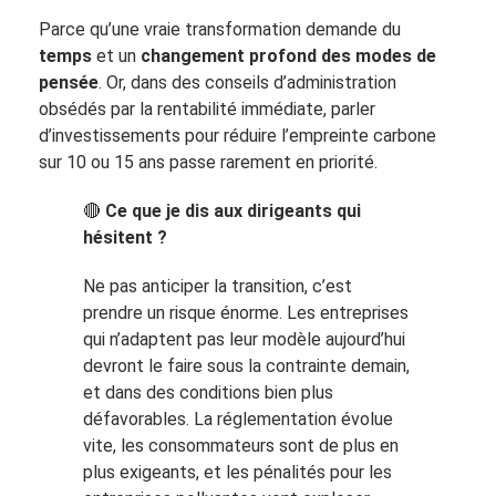
Parce qu’une vraie transformation demande du
temps
et un
changement profond des modes de
pensée
. Or, dans des conseils d’administration
obsédés par la rentabilité immédiate, parler
d’investissements pour réduire l’empreinte carbone
sur 10 ou 15 ans passe rarement en priorité.
🔴
Ce que je dis aux dirigeants qui
hésitent ?
Ne pas anticiper la transition, c’est
prendre un risque énorme. Les entreprises
qui n’adaptent pas leur modèle aujourd’hui
devront le faire sous la contrainte demain,
et dans des conditions bien plus
défavorables. La réglementation évolue
vite, les consommateurs sont de plus en
plus exigeants, et les pénalités pour les