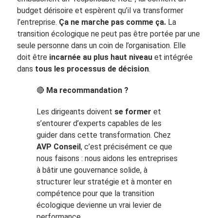
budget dérisoire et espèrent qu’il va transformer
l’entreprise.
Ça ne marche pas comme ça.
La
transition écologique ne peut pas être portée par une
seule personne dans un coin de l’organisation. Elle
doit être
incarnée au plus haut niveau
et intégrée
dans
tous les processus de décision
.
🔴
Ma recommandation ?
Les dirigeants doivent
se former
et
s’entourer d’experts capables de les
guider dans cette transformation. Chez
AVP Conseil
, c’est précisément ce que
nous faisons : nous aidons les entreprises
à bâtir une gouvernance solide, à
structurer leur stratégie et à monter en
compétence pour que la transition
écologique devienne un vrai levier de
performance.