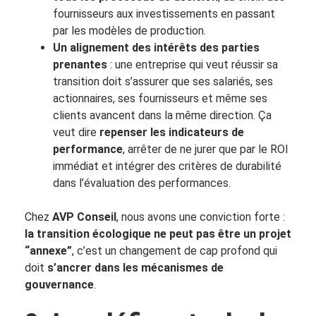
fournisseurs aux investissements en passant
par les modèles de production.
Un alignement des intérêts des parties
prenantes
: une entreprise qui veut réussir sa
transition doit s’assurer que ses salariés, ses
actionnaires, ses fournisseurs et même ses
clients avancent dans la même direction. Ça
veut dire
repenser les indicateurs de
performance
, arrêter de ne jurer que par le ROI
immédiat et intégrer des critères de durabilité
dans l’évaluation des performances.
Chez
AVP Conseil
, nous avons une conviction forte :
la transition écologique ne peut pas être un projet
“annexe”
, c’est un changement de cap profond qui
doit
s’ancrer dans les mécanismes de
gouvernance
.