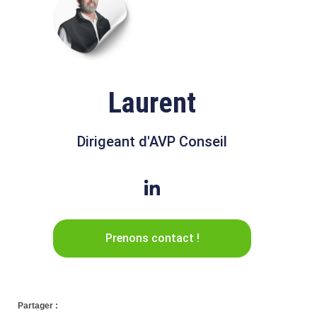
Laurent
Dirigeant d'AVP Conseil
Prenons contact !
Partager :