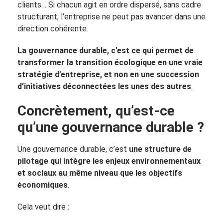
clients… Si chacun agit en ordre dispersé, sans cadre
structurant, l’entreprise ne peut pas avancer dans une
direction cohérente.
La gouvernance durable, c’est ce qui permet de
transformer la transition écologique en une vraie
stratégie d’entreprise, et non en une succession
d’initiatives déconnectées les unes des autres
.
Concrètement, qu’est-ce
qu’une gouvernance durable ?
Une gouvernance durable, c’est
une structure de
pilotage qui intègre les enjeux environnementaux
et sociaux au même niveau que les objectifs
économiques
.
Cela veut dire :