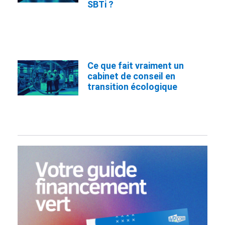
SBTi ?
Ce que fait vraiment un
cabinet de conseil en
transition écologique