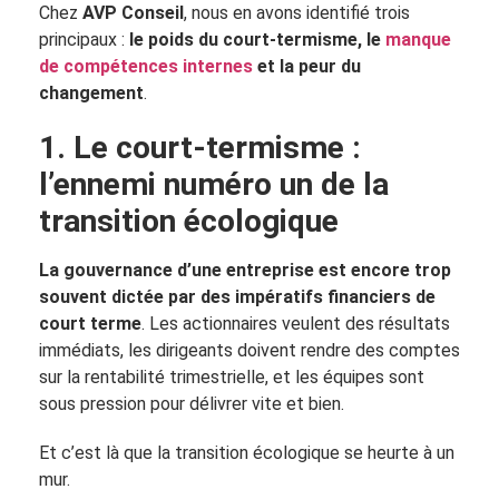
Chez
AVP Conseil
, nous en avons identifié trois
principaux :
le poids du court-termisme, le
manque
de compétences internes
et la peur du
changement
.
1. Le court-termisme :
l’ennemi numéro un de la
transition écologique
La gouvernance d’une entreprise est encore trop
souvent dictée par des impératifs financiers de
court terme
. Les actionnaires veulent des résultats
immédiats, les dirigeants doivent rendre des comptes
sur la rentabilité trimestrielle, et les équipes sont
sous pression pour délivrer vite et bien.
Et c’est là que la transition écologique se heurte à un
mur.