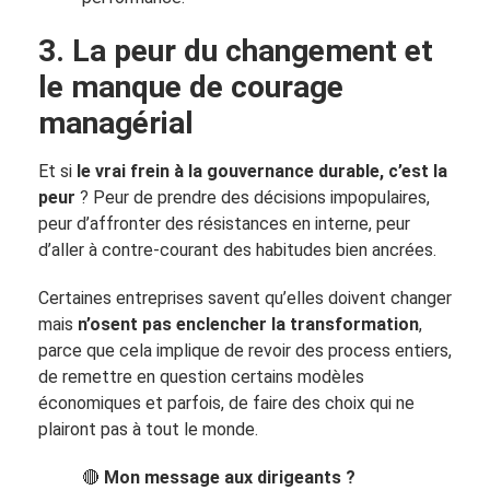
3. La peur du changement et
le manque de courage
managérial
Et si
le vrai frein à la gouvernance durable, c’est la
peur
? Peur de prendre des décisions impopulaires,
peur d’affronter des résistances en interne, peur
d’aller à contre-courant des habitudes bien ancrées.
Certaines entreprises savent qu’elles doivent changer
mais
n’osent pas enclencher la transformation
,
parce que cela implique de revoir des process entiers,
de remettre en question certains modèles
économiques et parfois, de faire des choix qui ne
plairont pas à tout le monde.
🔴
Mon message aux dirigeants ?