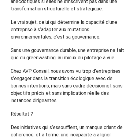
anecdotiques si elles ne s’inscrivent pas dans une
transformation structurelle et stratégique.
Le vrai sujet, celui qui détermine la capacité d’une
entreprise à s’adapter aux mutations
environnementales, c’est sa gouvernance.
Sans une gouvernance durable, une entreprise ne fait
que du greenwashing, au mieux du pilotage à vue.
Chez AVP Conseil, nous avons vu trop d’entreprises
s’engager dans la transition écologique avec de
bonnes intentions, mais sans cadre décisionnel, sans
objectifs précis et sans implication réelle des
instances dirigeantes.
Résultat ?
Des initiatives qui s’essoufflent, un manque criant de
cohérence, et à terme, une incapacité à aligner