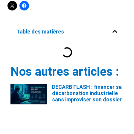
Table des matières
Nos autres articles :
DECARB FLASH : financer sa
décarbonation industrielle
sans improviser son dossier