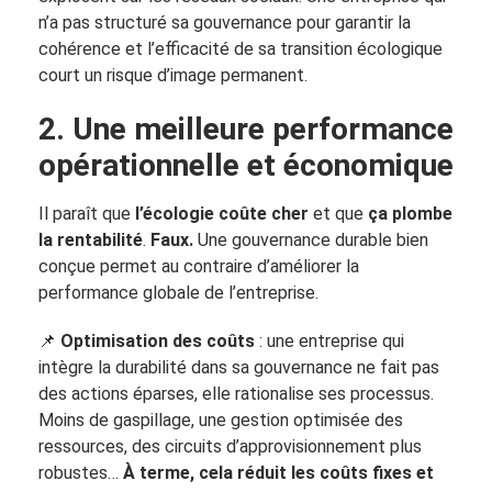
n’a pas structuré sa gouvernance pour garantir la
cohérence et l’efficacité de sa transition écologique
court un risque d’image permanent.
2. Une meilleure performance
opérationnelle et économique
Il paraît que
l’écologie coûte cher
et que
ça plombe
la rentabilité
.
Faux.
Une gouvernance durable bien
conçue permet au contraire d’améliorer la
performance globale de l’entreprise.
📌
Optimisation des coûts
: une entreprise qui
intègre la durabilité dans sa gouvernance ne fait pas
des actions éparses, elle rationalise ses processus.
Moins de gaspillage, une gestion optimisée des
ressources, des circuits d’approvisionnement plus
robustes…
À terme, cela réduit les coûts fixes et