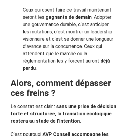
Ceux qui osent faire ce travail maintenant
seront les
gagnants de demain
. Adopter
une gouvernance durable, c’est anticiper
les mutations, c’est montrer un leadership
visionnaire et c’est se donner une longueur
d’avance sur la concurrence. Ceux qui
attendent que le marché ou la
réglementation les y forcent auront
déjà
perdu
.
Alors, comment dépasser
ces freins ?
Le constat est clair :
sans une prise de décision
forte et structurée, la transition écologique
restera au stade de l’intention.
C’est pourquoi
AVP Conseil accompagne les