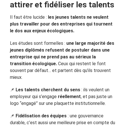
attirer et fidéliser les talents
Il faut être lucide :
les jeunes talents ne veulent
plus travailler pour des entreprises qui tournent
le dos aux enjeux écologiques.
Les études sont formelles :
une large majorité des
jeunes diplômés refusent de postuler dans une
entreprise qui ne prend pas au sérieux la
transition écologique.
Ceux qui restent le font
souvent par défaut… et partent dès qu’ils trouvent
mieux.
📌
Les talents cherchent du sens
: ils veulent un
employeur qui s’engage
réellement
, et pas juste un
logo “engagé” sur une plaquette institutionnelle.
📌
Fidélisation des équipes
: une gouvernance
durable, c’est aussi une meilleure prise en compte du