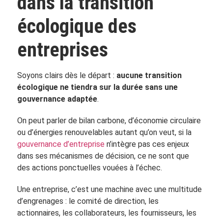
dans la transition
écologique des
entreprises
Soyons clairs dès le départ :
aucune transition
écologique ne tiendra sur la durée sans une
gouvernance adaptée
.
On peut parler de bilan carbone, d’économie circulaire
ou d’énergies renouvelables autant qu’on veut, si la
gouvernance d’entreprise
n’intègre pas ces enjeux
dans ses mécanismes de décision, ce ne sont que
des actions ponctuelles vouées à l’échec.
Une entreprise, c’est une machine avec une multitude
d’engrenages : le comité de direction, les
actionnaires, les collaborateurs, les fournisseurs, les