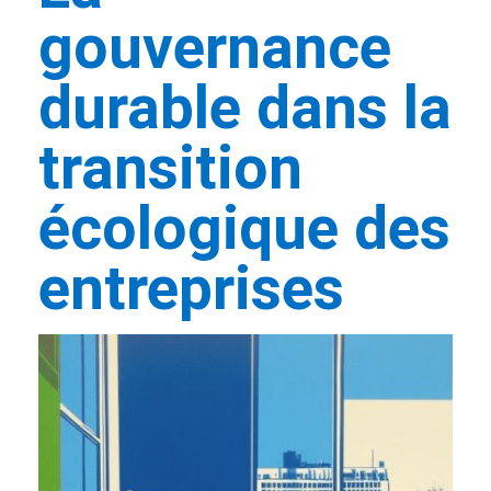
gouvernance
durable dans la
transition
écologique des
entreprises