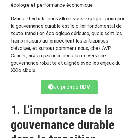
écologie et performance économique.
Dans cet article, nous allons vous expliquer pourquoi
la gouvernance durable est le pilier fondamental de
toute transition écologique sérieuse, quels sont les
freins majeurs qui empêchent les entreprises
d’évoluer, et surtout comment nous, chez AVP
Conseil, accompagnons nos clients vers une
gouvernance robuste et alignée avec les enjeux du
XXIe siècle.
Je prends RDV
1. L’importance de la
gouvernance durable