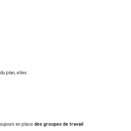
u plan, elles :
oujours en place
des groupes de travail