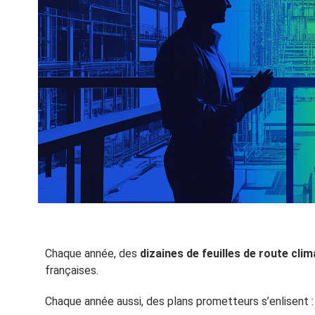
Chaque année, des
dizaines de feuilles de route clim
françaises.
Chaque année aussi, des plans prometteurs s’enlisent :