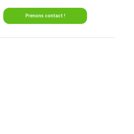
Prenons contact !