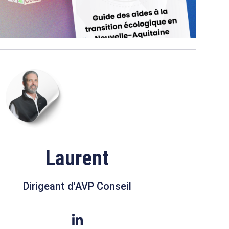
Laurent
Dirigeant d'AVP Conseil