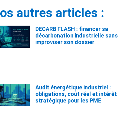
os autres articles :
DECARB FLASH : financer sa
décarbonation industrielle sans
improviser son dossier
Audit énergétique industriel :
obligations, coût réel et intérêt
stratégique pour les PME