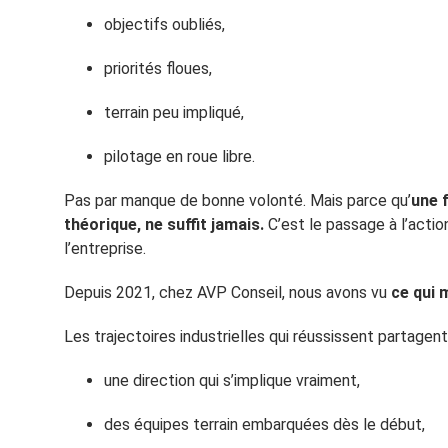
objectifs oubliés,
priorités floues,
terrain peu impliqué,
pilotage en roue libre.
Pas par manque de bonne volonté. Mais parce qu’
une f
théorique, ne suffit jamais.
C’est le passage à l’acti
l’entreprise.
Depuis 2021, chez AVP Conseil, nous avons vu
ce qui 
Les trajectoires industrielles qui réussissent partagent
une direction qui s’implique vraiment,
des équipes terrain embarquées dès le début,