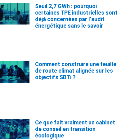
Seuil 2,7 GWh : pourquoi
certaines TPE industrielles sont
déjà concernées par l’audit
énergétique sans le savoir
Comment construire une feuille
de route climat alignée sur les
objectifs SBTi ?
Ce que fait vraiment un cabinet
de conseil en transition
écologique