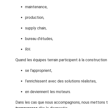
maintenance,
production,
supply chain,
bureau d’études,
RH.
Quand les équipes terrain participent à la construction d
se l’approprient,
l’enrichissent avec des solutions réalistes,
en deviennent les moteurs.
Dans les cas que nous accompagnons, nous mettons t