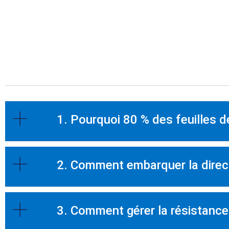
1. Pourquoi 80 % des feuilles 
2. Comment embarquer la direct
3. Comment gérer la résistanc