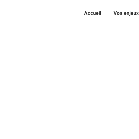
Accueil
Vos enjeux