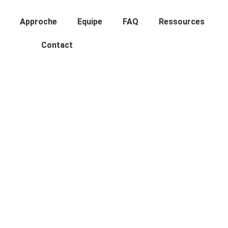
Approche
Equipe
FAQ
Ressources
Contact